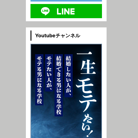
Youtubeチャンネル