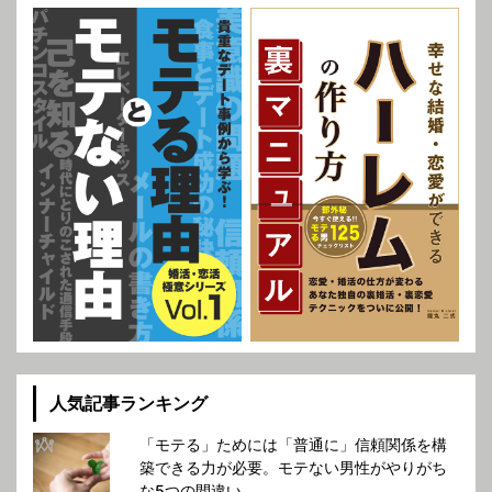
人気記事ランキング
「モテる」ためには「普通に」信頼関係を構
築できる力が必要。モテない男性がやりがち
な5つの間違い。