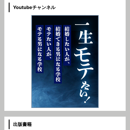
Youtubeチャンネル
出版書籍