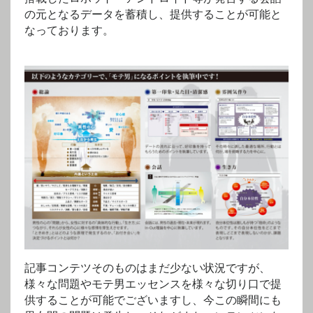
の元となるデータを蓄積し、提供することが可能と
なっております。
記事コンテツそのものはまだ少ない状況ですが、
様々な問題やモテ男エッセンスを様々な切り口で提
供することが可能でございますし、今この瞬間にも