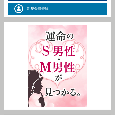
新規会員登録