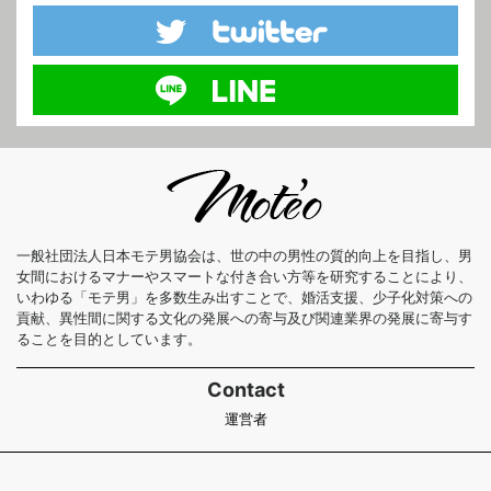
一般社団法人日本モテ男協会は、世の中の男性の質的向上を目指し、男
女間におけるマナーやスマートな付き合い方等を研究することにより、
いわゆる「モテ男」を多数生み出すことで、婚活支援、少子化対策への
貢献、異性間に関する文化の発展への寄与及び関連業界の発展に寄与す
ることを目的としています。
Contact
運営者