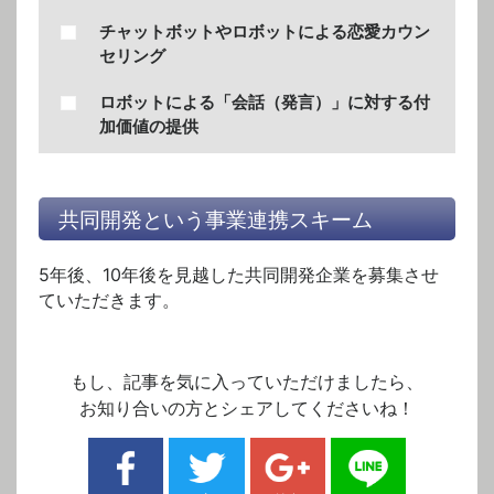
チャットボットやロボットによる恋愛カウン
セリング
ロボットによる「会話（発言）」に対する付
加価値の提供
共同開発という事業連携スキーム
5年後、10年後を見越した共同開発企業を募集させ
ていただきます。
もし、記事を気に入っていただけましたら、
お知り合いの方とシェアしてくださいね！