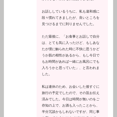
お話ししているうちに、私も違和感に
段々慣れてきましたが、良いところを
見つけるまでに到りませんでした。
ただ最後に、「お食事とお話しで自分
は、とても気に入ったけど、もしあな
たが僕に触られた時に不快に思うかど
うか肌の相性があるから、もし今日で
もお時間があれば一緒にお風呂にでも
入ろうかと思っていた」、と言われま
した。
私は連休のため、お会いした後すぐに
旅行の予定でしたので、その旨お伝え
済みでした。今日は時間が無いのをご
存知の上で、お酒も入ったことから、
半分冗談かもしれないですが、同じ事