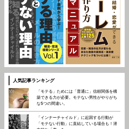
人気記事ランキング
「モテる」ためには「普通に」信頼関係を構
築できる力が必要。モテない男性がやりがち
な5つの間違い。
「インナーチャイルド」に起因する行動が
「モテない行動」に直結している場合も！潜