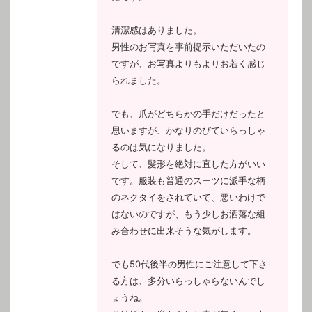
清潔感はありました。
男性のお写真を事前提示いただいたの
ですが、お写真よりもよりお若く感じ
られました。
でも、爪がどちらかの手だけだったと
思いますが、かなりのびていらっしゃ
るのは気になりました。
そして、髪形を絶対に直した方がいい
です。服装も普通のスーツに派手な柄
のネクタイをされていて、悪いわけで
はないのですが、もう少しお洒落な組
み合わせに出来そうな気がします。
でも50代後半の男性にご注意して下さ
る方は、多分いらっしゃらないんでし
ょうね。