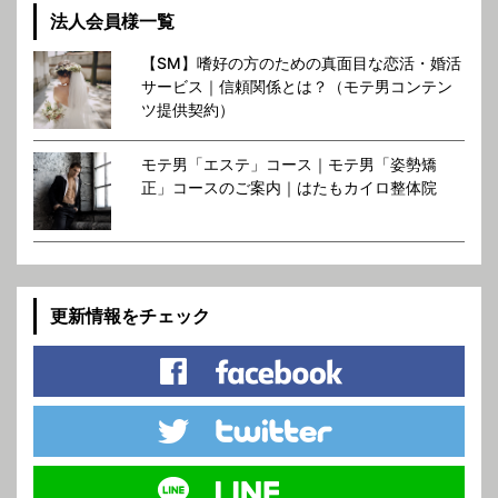
法人会員様一覧
【SM】嗜好の方のための真面目な恋活・婚活
サービス｜信頼関係とは？（モテ男コンテン
ツ提供契約）
モテ男「エステ」コース｜モテ男「姿勢矯
正」コースのご案内｜はたもカイロ整体院
更新情報をチェック