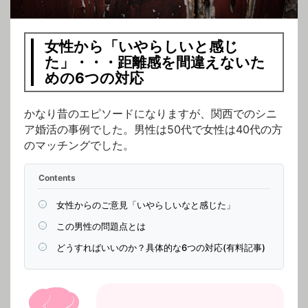
女性から「いやらしいと感じ
た」・・・距離感を間違えないた
めの6つの対応
かなり昔のエピソードになりますが、関西でのシニ
ア婚活の事例でした。男性は50代で女性は40代の方
のマッチングでした。
Contents
女性からのご意見「いやらしいなと感じた」
この男性の問題点とは
どうすればいいのか？具体的な6つの対応(有料記事)