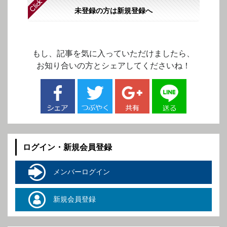
未登録の方は新規登録へ
もし、記事を気に入っていただけましたら、
お知り合いの方とシェアしてくださいね！
ログイン・新規会員登録
メンバーログイン
新規会員登録