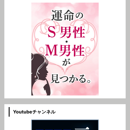
Youtubeチャンネル