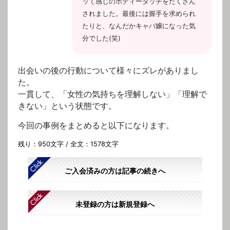
ッて感じのボディータッチをたくさん
されました。最後には握手を求められ
たりと、なんだかキャバ嬢になった気
分でした(笑)
出会いの後の行動について様々にズレがありまし
た。
一貫して、「女性の気持ちを理解しない」「理解で
きない」という状態です。
今回の事例をまとめると以下になります。
残り：950文字 / 全文：1578文字
ご入会済みの方は記事の続きへ
未登録の方は新規登録へ