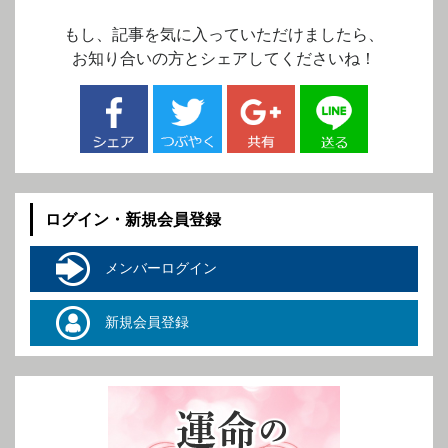
もし、記事を気に入っていただけましたら、
お知り合いの方とシェアしてくださいね！
ログイン・新規会員登録
メンバーログイン
新規会員登録