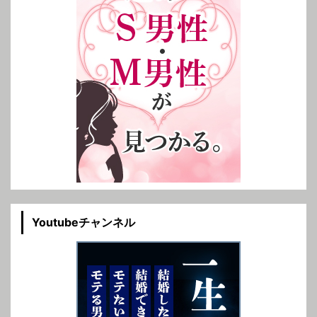
Youtubeチャンネル