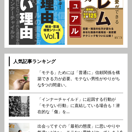
人気記事ランキング
「モテる」ためには「普通に」信頼関係を構
築できる力が必要。モテない男性がやりがち
な5つの間違い。
「インナーチャイルド」に起因する行動が
「モテない行動」に直結している場合も！潜
在的な「傷」を…
出会ってすぐの「最初の態度」に思いやりや