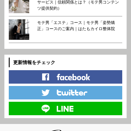
サービス｜信頼関係とは？（モテ男コンテン
ツ提供契約）
モテ男「エステ」コース｜モテ男「姿勢矯
正」コースのご案内｜はたもカイロ整体院
更新情報をチェック