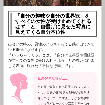
「自分の趣味や自分の世界観」を
すべての女性が受け止めてくれる
はず！と、自慢げに見せた写真に
見えてくる自分本位性
出会いの時の、男性のいっちゃってる感が出てきて
いる事例になります。
「いっちゃってる」とは、「自分の世界観や価値観
がすべての女性に受け入れられる」との思いに起因
して表面に現れた「不快な行動」です。
私の好きな狼が……
初対面で事前に何も注意をおっしゃら
ずに、自分の趣味である猟の写真を見
せるのはアウトですよ。しかも食事中
に。突然グロテスクな写真を見せられ