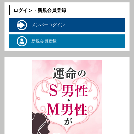
ログイン・新規会員登録
メンバーログイン
新規会員登録