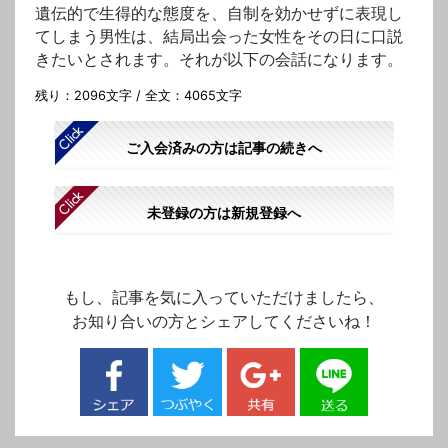
遺伝的で生得的な態度を、自制を効かせずに表現し
てしまう男性は、結局出会った女性をその日に口説
きたいとされます。それが以下の会話になります。
残り：2096文字 / 全文：4065文字
ご入会済みの方は記事の続きへ
未登録の方は新規登録へ
もし、記事を気に入っていただけましたら、
お知り合いの方とシェアしてくださいね！