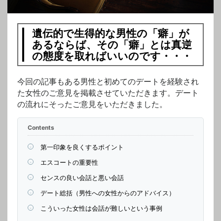
遺伝的で生得的な男性の「癖」が
あるならば、その「癖」とは真逆
の態度を取ればいいのです・・・
今回の記事もある男性と初めてのデートを経験され
た女性のご意見を掲載させていただきます。デート
の流れにそったご意見をいただきました。
Contents
第一印象を良くするポイント
エスコートの重要性
センスの良い会話と悪い会話
デート総括（男性への女性からのアドバイス）
こういった女性は会話が難しいという事例