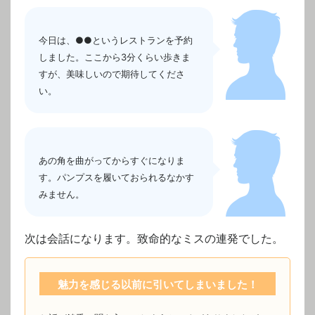
今日は、●●というレストランを予約
しました。ここから3分くらい歩きま
すが、美味しいので期待してくださ
い。
あの角を曲がってからすぐになりま
す。パンプスを履いておられるなかす
みません。
次は会話になります。致命的なミスの連発でした。
魅力を感じる以前に引いてしまいました！