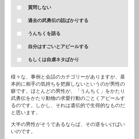
質問しない
過去の武勇伝の話ばかりする
うんちくを語る
自分はすごいとアピールする
もしくは自虐ネタばかり
様々な、事例と会話のカテゴリーがありますが、基
本的に相手の気持ちを把握しないというのが男性の
癖です。ほとんどの男性が、「うんちく」をかたり
武勇伝をかたり動物の求愛行動のごとくアピールす
るのです。しかし、それは遺伝的で生得的なものだ
と思います。
大半の男性がそうであるならば、その逆をいけばい
いのです。