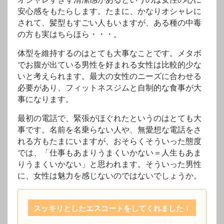
安心感をもたらします。たまに、かなりオシャレに
されて、髪型もすごい人もいますが、ある種の中毒
の方も実はちらほら・・・。
体型を維持するのはとても大事なことです。メタボ
でお腹が出ている男性を好まれる女性は比較的少な
いと考えられます。最大の女性のニーズに合わせる
必要があり、フィットネスジムと自制的な食事が大
事になります。
最初の電話で、緊張がほぐれたというのはとても大
事です。名前を名乗らない人や、無愛想な電話をさ
れる方もたまにいますが、おそらくそういった態度
では、「仕事もあまりうまくいかない＝人生もあま
りうまくいかない」と思われます。そういった男性
に、女性は魅力を感じないのではないでしょうか。
スッキリとしたエスコートをしてくれました！