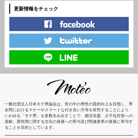
更新情報をチェック
一般社団法人日本モテ男協会は、世の中の男性の質的向上を目指し、男
女間におけるマナーやスマートな付き合い方等を研究することにより、
いわゆる「モテ男」を多数生み出すことで、婚活支援、少子化対策への
貢献、異性間に関する文化の発展への寄与及び関連業界の発展に寄与す
ることを目的としています。