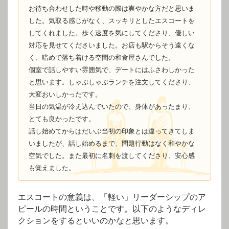
お待ち合わせした時や移動の際は爽やかな方だと思いま
した。気取る感じがなく、スッキリとしたエスコートを
してくれました。歩く速度を気にしてくださり、優しい
対応を見せてくださいました。お店も駅からそう遠くな
く、暗めで落ち着ける空間の和食屋さんでした。
個室で話しやすい雰囲気で、デートにはふさわしかった
と思います。しゃぶしゃぶランチを注文してくださり、
大変おいしかったです。
当日の気温が冷え込んでいたので、身体があったまり、
とても良かったです。
話し始めてからはだいぶ当初の印象とは違ってきてしま
いましたが、話し始めるまで、問題行動はなく和やかな
空気でした。また最初に名刺を渡してくださり、安心感
も覚えました。
エスコートの意義は、「軽い」リーダーシップのア
ピールの時間ということです。以下のようなディレ
クションをするといいのかなと思います。