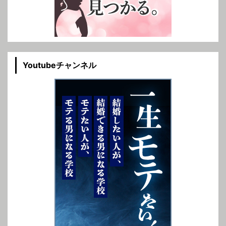
Youtubeチャンネル