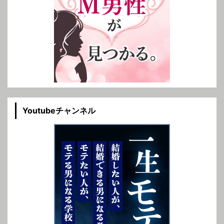
Youtubeチャンネル