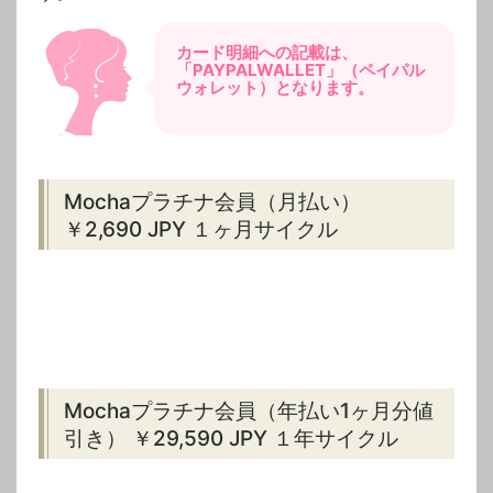
カード明細への記載は、
「PAYPALWALLET」（ペイパル
ウォレット）となります。
Mochaプラチナ会員（月払い）
￥2,690 JPY １ヶ月サイクル
Mochaプラチナ会員（年払い1ヶ月分値
引き） ￥29,590 JPY １年サイクル