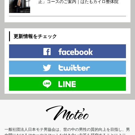
正」コースのご案内｜はたもカイロ整体院
更新情報をチェック
一般社団法人日本モテ男協会は、世の中の男性の質的向上を目指し、男