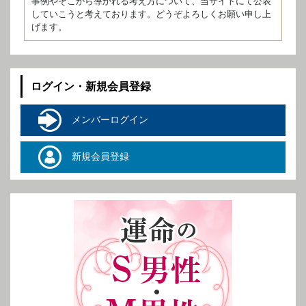
事例やそこから導かれる考え方について、当サイトにて公表
していこうと考えております。どうぞよろしくお願い申し上
げます。
ログイン・新規会員登録
メンバーログイン
新規会員登録