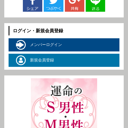
ログイン・新規会員登録
メンバーログイン
新規会員登録