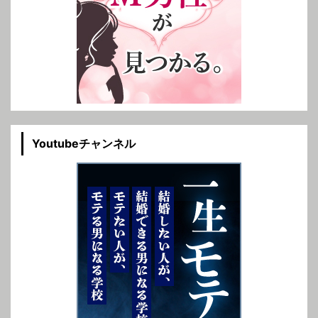
Youtubeチャンネル