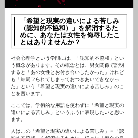
「希望と現実の違いによる苦しみ
（認知的不協和）」を解消するた
めに、あなたは女性を侮辱したこ
とはありませんか？
社会心理学という学問には、「認知的不協和」とい
う概念があります。その概念とは、男女関係で説明
すると「あの女性とお付き合いしたかった」けれど
も「結局フられてしまっておつきあいできなかっ
た」という「希望と現実の違いによる苦しみ」のこ
とを言います。
ここでは、学術的な用語を使わずに「希望と現実の
違いによる苦しみ」というふうに表現したいと思い
ます。
人はこの「希望と現実の違いによる苦しみ」＝「認
知的不協和」を解消するために、様々に「都合の良