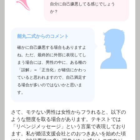
自分に自己嫌悪してる感じでしょう
か？
能丸二式からのコメント
確かに自己嫌悪する場合もありますよ
ね。ただ、最終的に外部に表現してし
まう場合には、男性の中に、ある種の
「誤解」＝「正当化」が確信にかわっ
ていると思われますので、自己満足す
る場合が多いのではないかと思いま
す。
さて、モテない男性は女性からフラれると、以下の
ような態度を取る場合があります。テキストでは
「リベンジメッセージ」という言葉で表現しており
ます。私が婚活支援会社とのおつきあいを始めた頃