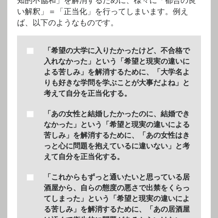
い解釈」＝「正当化」を行ってしまいます。例え
ば、以下のようなものです。
「希望の大学に入りたかったけど、不合格で
入れなかった」という「希望と現実の違いに
よる苦しみ」を解消するために、「大学名よ
りも好きな学問を学ぶことが大事だよね」と
考えて自分を正当化する。
「あの女性と結婚したかったのに、結婚でき
なかった」という「希望と現実の違いによる
苦しみ」を解消するために、「あの女性はき
っと心に問題を抱えているに違いない」と考
えて自分を正当化する。
「これからもずっと通いたいと思っている居
酒屋から、自らの態度の悪さで出禁をくらっ
てしまった」という「希望と現実の違いによ
る苦しみ」を解消するために、「あの居酒屋