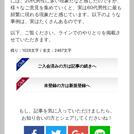
には、20代男性に多い現象だなと感じたのですが、
様々なご意見を集めていくと、実は60代男性に最も
頻繁に現れる現象だと感じています。以下のような
事例は、実はたくさんあるのです。
以下、ご覧ください。ラインでのやりとりを掲載さ
せていただきます。
残り：1026文字 / 全文：2487文字
ご入会済みの方は記事の続きへ
未登録の方は新規登録へ
もし、記事を気に入っていただけましたら、
お知り合いの方とシェアしてくださいね！