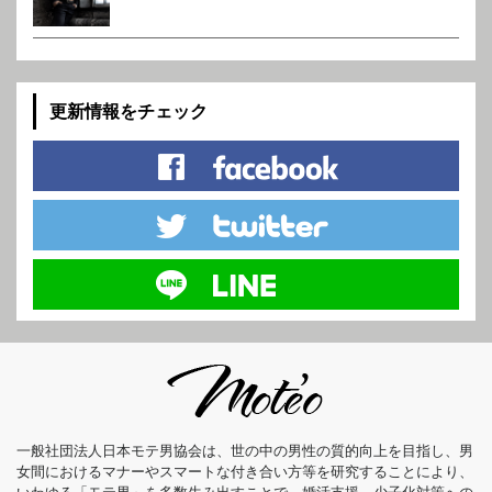
更新情報をチェック
一般社団法人日本モテ男協会は、世の中の男性の質的向上を目指し、男
女間におけるマナーやスマートな付き合い方等を研究することにより、