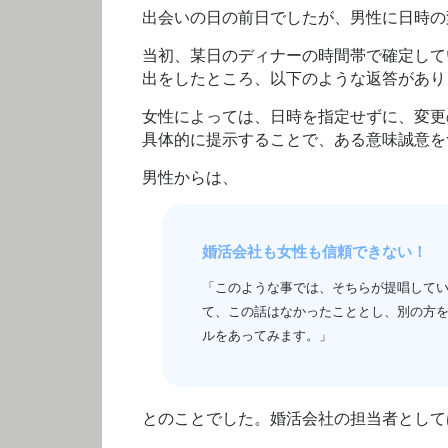
出会いの日の前日でしたが、男性に日時の
当初、某日のディナーの時間帯で確定して
出をしたところ、以下のような返答があり
女性によっては、日時を指定せずに、変更
具体的に提示することで、ある意味誠意を
男性からは、
婚活会社も女性も信頼できない！
「このような事では、そちらが提唱して
て、この話はなかったこととし、別の方
ルをあってみます。」
とのことでした。婚活会社の担当者として