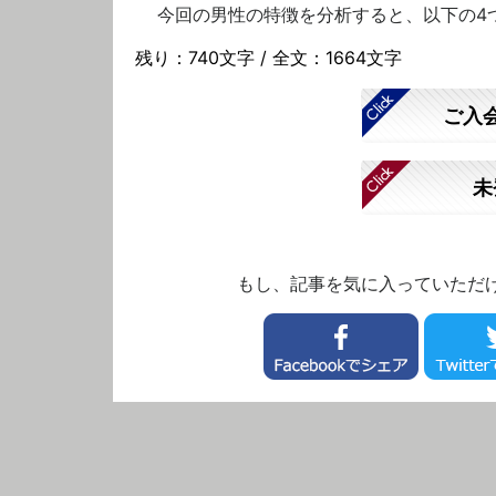
今回の男性の特徴を分析すると、以下の4
残り：740文字 / 全文：1664文字
ご入
未
もし、記事を気に入っていただ