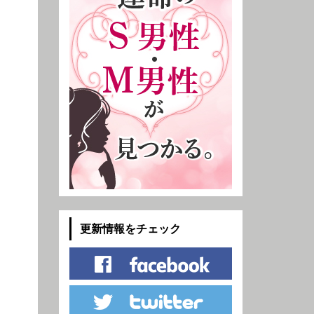
更新情報をチェック