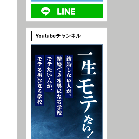
Youtubeチャンネル