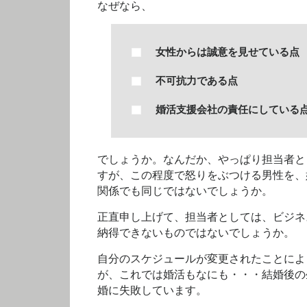
なぜなら、
女性からは誠意を見せている点
不可抗力である点
婚活支援会社の責任にしている
でしょうか。なんだか、やっぱり担当者と
すが、この程度で怒りをぶつける男性を、
関係でも同じではないでしょうか。
正直申し上げて、担当者としては、ビジネ
納得できないものではないでしょうか。
自分のスケジュールが変更されたことによ
が、これでは婚活もなにも・・・結婚後の
婚に失敗しています。