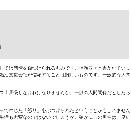
点
しては感情を傷つけられるものです。信頼云々と書かれていま
婚活支援会社が信頼することは難しいものです。一般的な人間
ス上我慢しなければなりませんが、一般の人間関係だとしたら
って生じた「怒り」をぶつけられたということかもしれません
生活も大変なのではないでしょうか。確かにこの男性は一度結