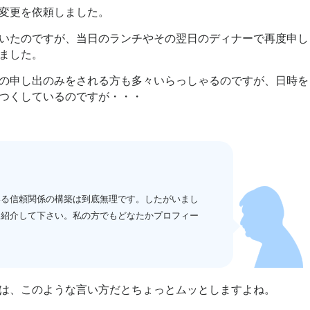
変更を依頼しました。
いたのですが、当日のランチやその翌日のディナーで再度申し
ました。
の申し出のみをされる方も多々いらっしゃるのですが、日時を
つくしているのですが・・・
いる信頼関係の構築は到底無理です。したがいまし
を紹介して下さい。私の方でもどなたかプロフィー
は、このような言い方だとちょっとムッとしますよね。