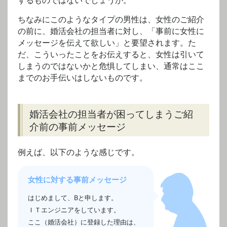
するものではないでしょうか。
ちなみにこのようなタイプの男性は、女性のご紹介
の前に、婚活会社の担当者に対し、「事前に女性に
メッセージを伝えて欲しい」と要望されます。た
だ、こういったことをお伝えすると、女性は引いて
しまうのではないかと危惧してしまい、通常はここ
までのお手伝いはしないものです。
婚活会社の担当者が困ってしまうご紹
介前の事前メッセージ
例えば、以下のような感じです。
女性に対する事前メッセージ
はじめまして、Bと申します。
ＩＴエンジニアをしています。
ここ（婚活会社）に登録した理由は、