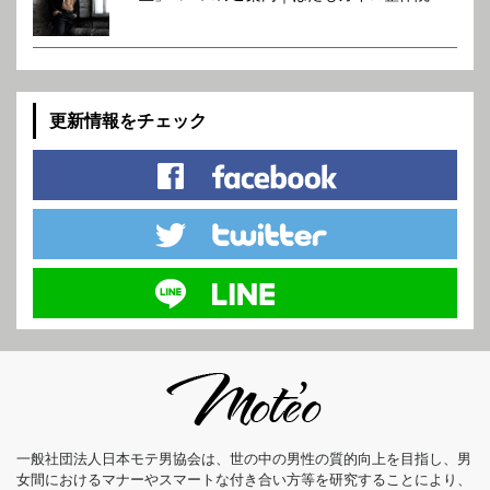
更新情報をチェック
一般社団法人日本モテ男協会は、世の中の男性の質的向上を目指し、男
女間におけるマナーやスマートな付き合い方等を研究することにより、