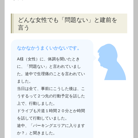
どんな女性でも「問題ない」と建前を
言う
なかなかうまくいかないです。
A様（女性）に、体調を聞いたとき
に、「問題ない」と言われていまし
た。途中で生理痛のことを言われてい
ました。
当日は全て、事前にこうした後は、こ
うするって２つ先の行動予定を話した
上で、行動しました。
ドライブも片道１時間２０分とか時間
を話して行動していました。
途中、「パーキングエリアに入ります
か？」と聞きました。