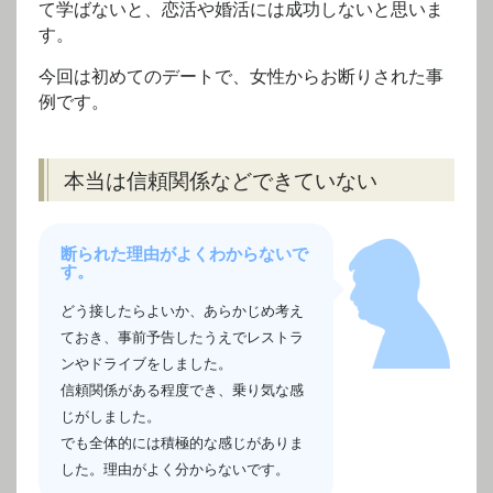
て学ばないと、恋活や婚活には成功しないと思いま
す。
今回は初めてのデートで、女性からお断りされた事
例です。
本当は信頼関係などできていない
断られた理由がよくわからないで
す。
どう接したらよいか、あらかじめ考え
ておき、事前予告したうえでレストラ
ンやドライブをしました。
信頼関係がある程度でき、乗り気な感
じがしました。
でも全体的には積極的な感じがありま
した。理由がよく分からないです。