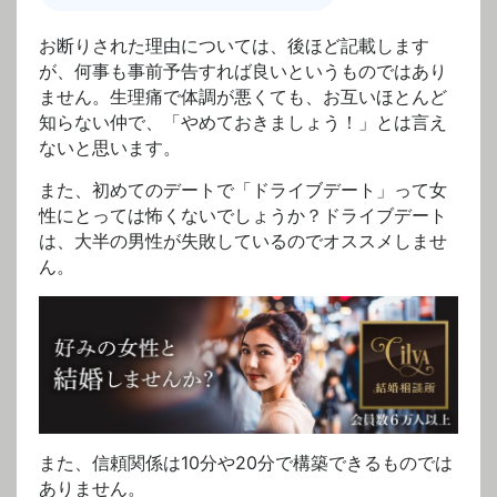
お断りされた理由については、後ほど記載します
が、何事も事前予告すれば良いというものではあり
ません。生理痛で体調が悪くても、お互いほとんど
知らない仲で、「やめておきましょう！」とは言え
ないと思います。
また、初めてのデートで「ドライブデート」って女
性にとっては怖くないでしょうか？ドライブデート
は、大半の男性が失敗しているのでオススメしませ
ん。
また、信頼関係は10分や20分で構築できるものでは
ありません。