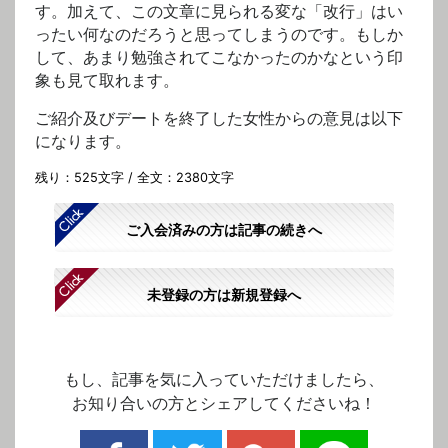
す。加えて、この文章に見られる変な「改行」はい
ったい何なのだろうと思ってしまうのです。もしか
して、あまり勉強されてこなかったのかなという印
象も見て取れます。
ご紹介及びデートを終了した女性からの意見は以下
になります。
残り：525文字 / 全文：2380文字
ご入会済みの方は記事の続きへ
未登録の方は新規登録へ
もし、記事を気に入っていただけましたら、
お知り合いの方とシェアしてくださいね！