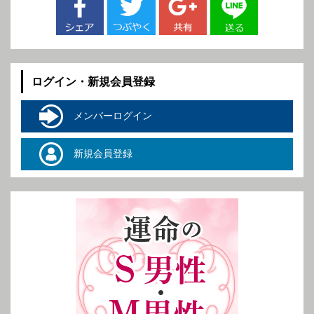
ログイン・新規会員登録
メンバーログイン
新規会員登録