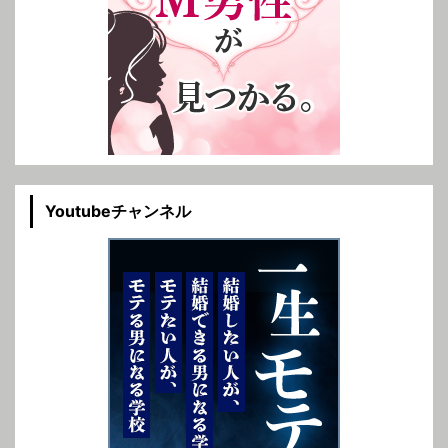
Youtubeチャンネル